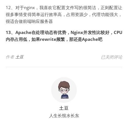
12、对于nginx，我喜欢它配置文件写的很简洁，正则配置让
很多事情变得简单运行效率高，占用资源少，代理功能强大，
很适合做前端响应服务器
13、Apache在处理动态有优势，Nginx并发性比较好，CPU
内存占用低，如果rewrite频繁，那还是Apache吧
Apache与Ng
作者
土豆
已关闭评论
土豆
人生长恨水长东