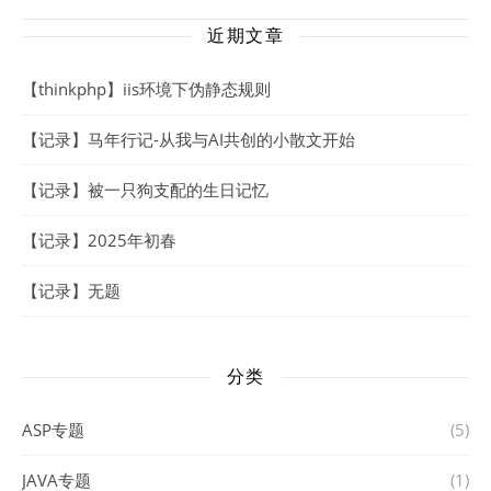
近期文章
【thinkphp】iis环境下伪静态规则
【记录】马年行记-从我与AI共创的小散文开始
【记录】被一只狗支配的生日记忆
【记录】2025年初春
【记录】无题
分类
ASP专题
(5)
JAVA专题
(1)