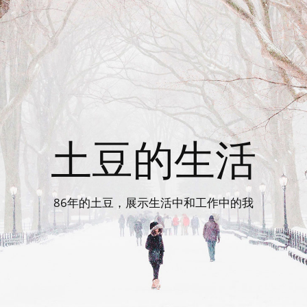
土豆的生活
86年的土豆，展示生活中和工作中的我