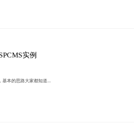
SPCMS实例
，基本的思路大家都知道…