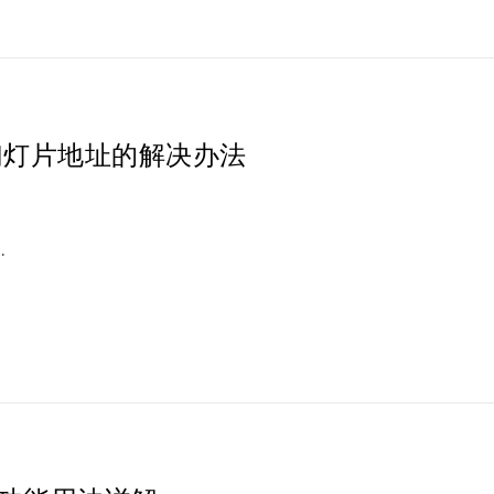
的幻灯片地址的解决办法
…