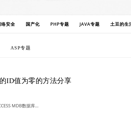
网络安全
国产化
PHP专题
JAVA专题
土豆的生
ASP专题
号的ID值为零的方法分享
ESS MDB数据库…