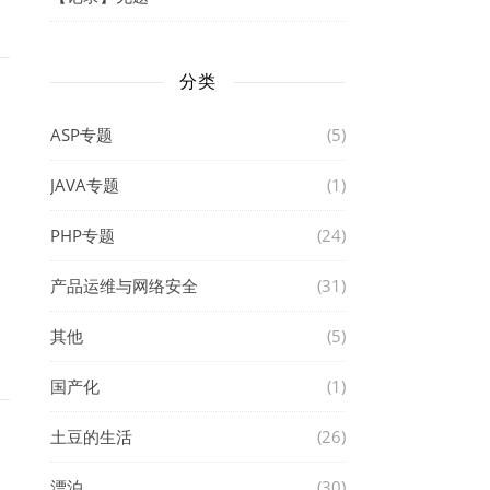
分类
ASP专题
(5)
JAVA专题
(1)
PHP专题
(24)
产品运维与网络安全
(31)
其他
(5)
国产化
(1)
土豆的生活
(26)
漂泊
(30)