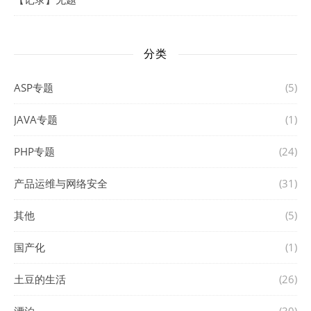
分类
ASP专题
(5)
JAVA专题
(1)
PHP专题
(24)
产品运维与网络安全
(31)
其他
(5)
国产化
(1)
土豆的生活
(26)