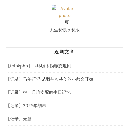
土豆
人生长恨水长东
近期文章
【thinkphp】iis环境下伪静态规则
【记录】马年行记-从我与AI共创的小散文开始
【记录】被一只狗支配的生日记忆
【记录】2025年初春
【记录】无题