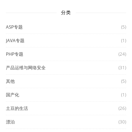
分类
ASP专题
(5)
JAVA专题
(1)
PHP专题
(24)
产品运维与网络安全
(31)
其他
(5)
国产化
(1)
土豆的生活
(26)
漂泊
(30)