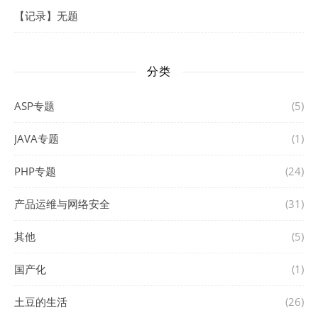
【记录】无题
分类
ASP专题
(5)
JAVA专题
(1)
PHP专题
(24)
产品运维与网络安全
(31)
其他
(5)
国产化
(1)
土豆的生活
(26)